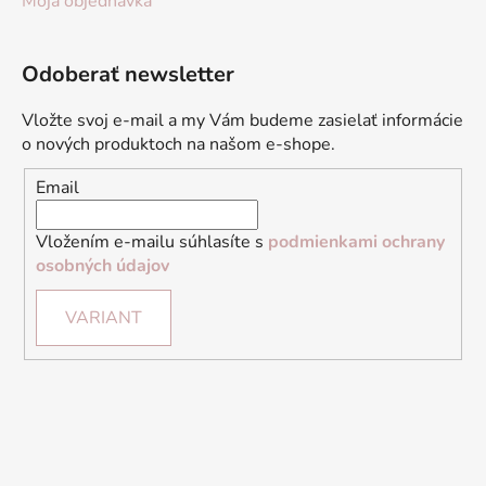
Moja objednávka
Odoberať newsletter
Vložte svoj e-mail a my Vám budeme zasielať informácie
o nových produktoch na našom e-shope.
Email
Vložením e-mailu súhlasíte s
podmienkami ochrany
osobných údajov
VARIANT