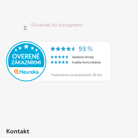
Sledovať na Instagrame
Kontakt