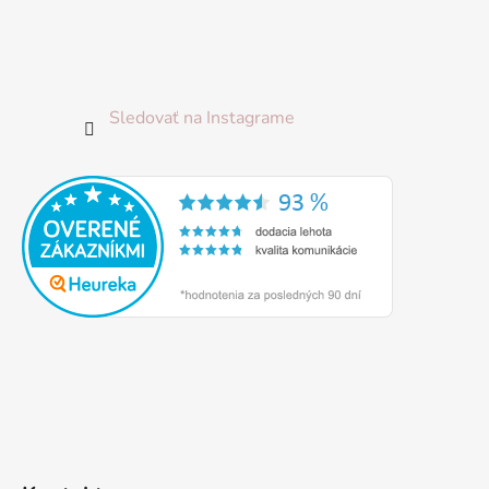
Sledovať na Instagrame