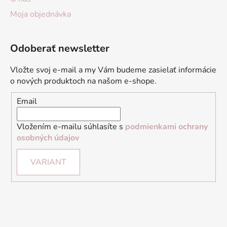
Moja objednávka
Odoberať newsletter
Vložte svoj e-mail a my Vám budeme zasielať informácie
o nových produktoch na našom e-shope.
Email
Vložením e-mailu súhlasíte s
podmienkami ochrany
osobných údajov
VARIANT