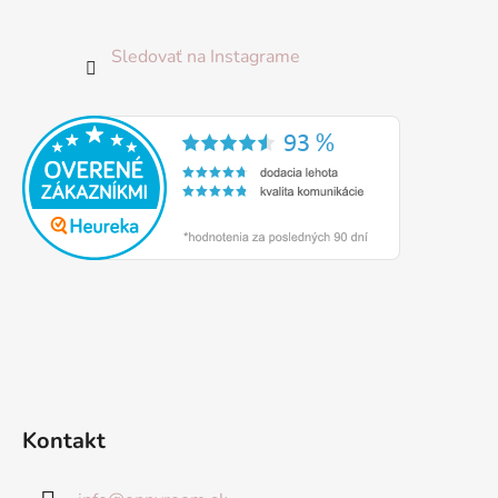
Sledovať na Instagrame
Kontakt