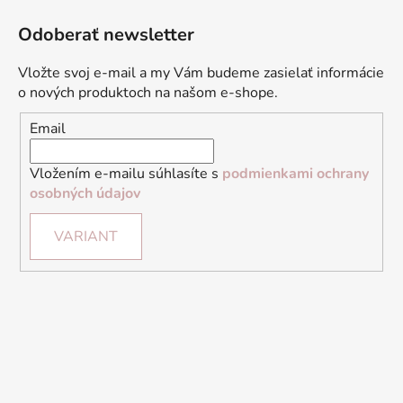
Odoberať newsletter
Vložte svoj e-mail a my Vám budeme zasielať informácie
o nových produktoch na našom e-shope.
Email
Vložením e-mailu súhlasíte s
podmienkami ochrany
osobných údajov
VARIANT