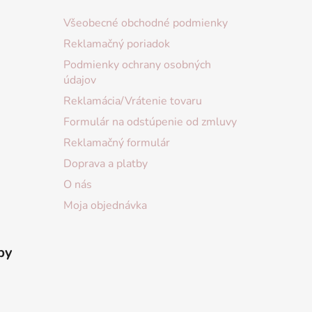
Všeobecné obchodné podmienky
Reklamačný poriadok
Podmienky ochrany osobných
údajov
Reklamácia/Vrátenie tovaru
Formulár na odstúpenie od zmluvy
Reklamačný formulár
Doprava a platby
O nás
Moja objednávka
by