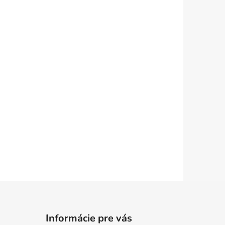
Informácie pre vás