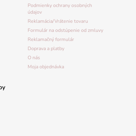
Podmienky ochrany osobných
údajov
Reklamácia/Vrátenie tovaru
Formulár na odstúpenie od zmluvy
Reklamačný formulár
Doprava a platby
O nás
Moja objednávka
by