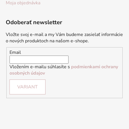
Moja objednávka
Odoberať newsletter
Vložte svoj e-mail a my Vám budeme zasielať informácie
o nových produktoch na našom e-shope.
Email
Vložením e-mailu súhlasíte s
podmienkami ochrany
osobných údajov
VARIANT