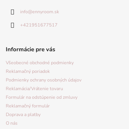
info
@
ennyroom.sk
+421951677517
Informácie pre vás
Všeobecné obchodné podmienky
Reklamačný poriadok
Podmienky ochrany osobných údajov
Reklamácia/Vrátenie tovaru
Formulár na odstúpenie od zmluvy
Reklamačný formulár
Doprava a platby
O nás