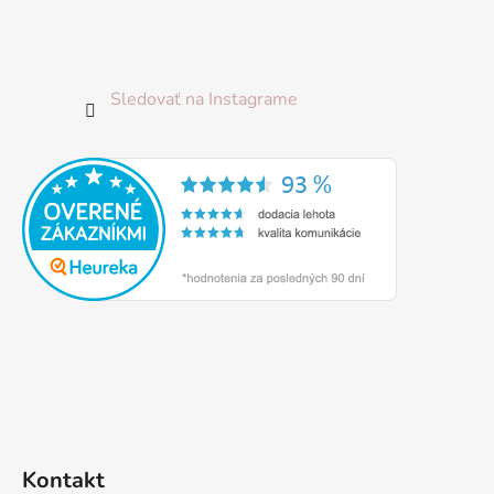
Sledovať na Instagrame
Kontakt