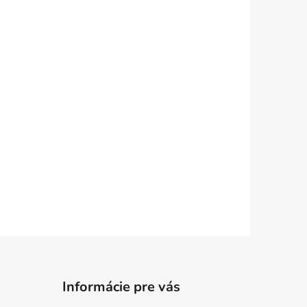
Informácie pre vás