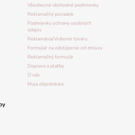
Všeobecné obchodné podmienky
Reklamačný poriadok
Podmienky ochrany osobných
údajov
Reklamácia/Vrátenie tovaru
Formulár na odstúpenie od zmluvy
Reklamačný formulár
Doprava a platby
O nás
Moja objednávka
by