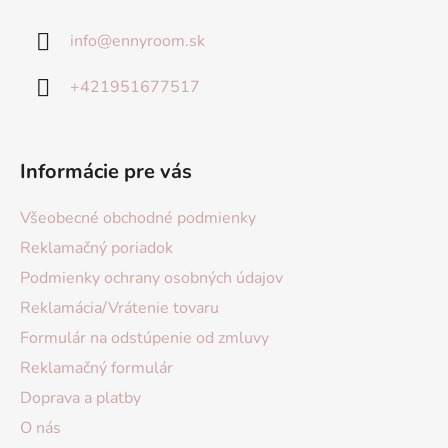
info
@
ennyroom.sk
+421951677517
Informácie pre vás
Všeobecné obchodné podmienky
Reklamačný poriadok
Podmienky ochrany osobných údajov
Reklamácia/Vrátenie tovaru
Formulár na odstúpenie od zmluvy
Reklamačný formulár
Doprava a platby
O nás