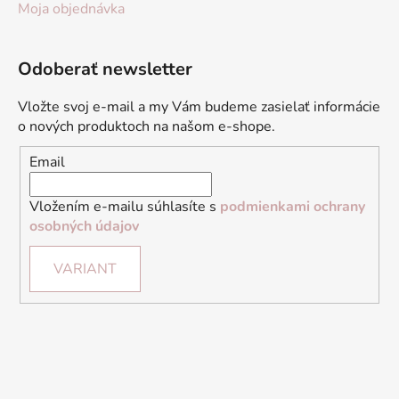
Moja objednávka
Odoberať newsletter
Vložte svoj e-mail a my Vám budeme zasielať informácie
o nových produktoch na našom e-shope.
Email
Vložením e-mailu súhlasíte s
podmienkami ochrany
osobných údajov
VARIANT