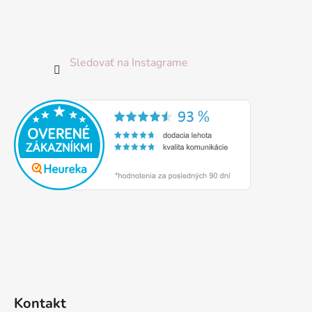
Sledovať na Instagrame
Kontakt